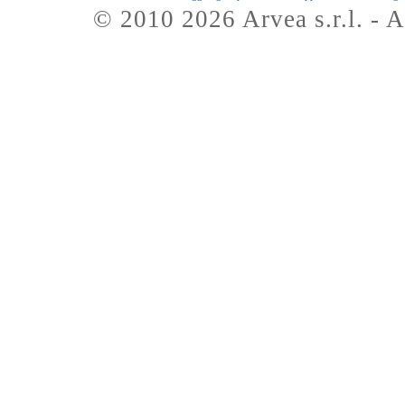
© 2010 2026 Arvea s.r.l. - A