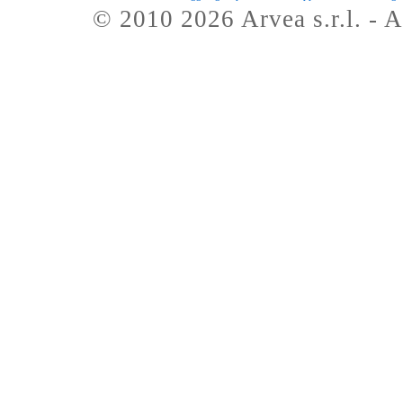
© 2010 2026 Arvea s.r.l. - A