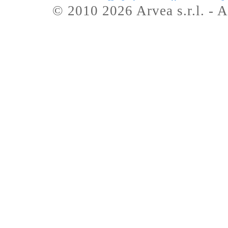
© 2010 2026 Arvea s.r.l. - A