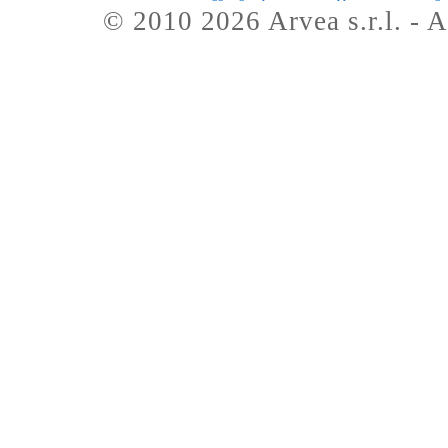
© 2010 2026 Arvea s.r.l. - A